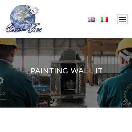
PAINTING WALL IT