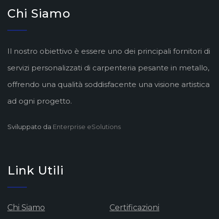
Chi Siamo
Il nostro obiettivo è essere uno dei principali fornitori di
servizi personalizzati di carpenteria pesante in metallo,
offrendo una qualità soddisfacente una visione artistica
ad ogni progetto.
Sviluppato da
Enterprise eSolutions
Link Utili
Chi Siamo
Certificazioni