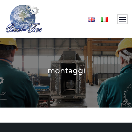
montaggi