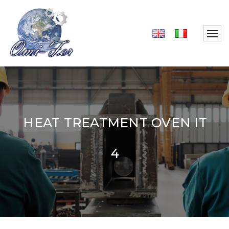
HEAT TREATMENT OVEN IT
4