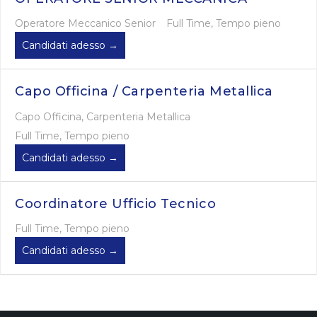
Operatore Meccanico Senior
Full Time
Tempo pieno
Candidati adesso
Capo Officina / Carpenteria Metallica
Capo Officina
Carpenteria Metallica
Full Time
Tempo pieno
Candidati adesso
Coordinatore Ufficio Tecnico
Full Time
Tempo pieno
Candidati adesso