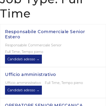
Time
Responsabile Commerciale Senior
Estero
Responsabile Commerciale Senior
Full Time
Tempo pieno
Candidati adesso
Ufficio amministrativo
Ufficio amministrativo
Full Time
Tempo pieno
Candidati adesso
OPERATORE SENIOR MECCANICA