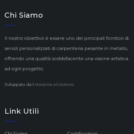
Chi Siamo
Il nostro obiettivo è essere uno dei principali fornitori di
servizi personalizzati di carpenteria pesante in metallo,
offrendo una qualità soddisfacente una visione artistica
ad ogni progetto.
Sviluppato da
Enterprise eSolutions
Link Utili
Chi Siamo
Certificazioni