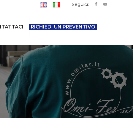
Seguici:
NTATTACI
RICHIEDI UN PREVENTIVO